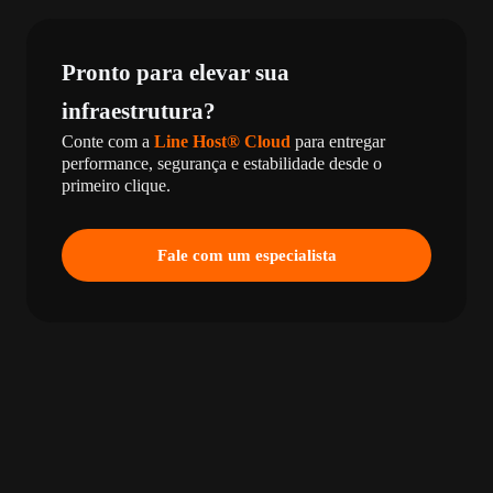
Pronto para elevar sua
infraestrutura?
Conte com a
Line Host® Cloud
para entregar
performance, segurança e estabilidade desde o
primeiro clique.
Fale com um especialista