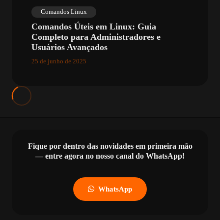
Comandos Linux
Comandos Úteis em Linux: Guia
Completo para Administradores e
Usuários Avançados
25 de junho de 2025
Fique por dentro das novidades em primeira mão
— entre agora no nosso canal do WhatsApp!
WhatsApp