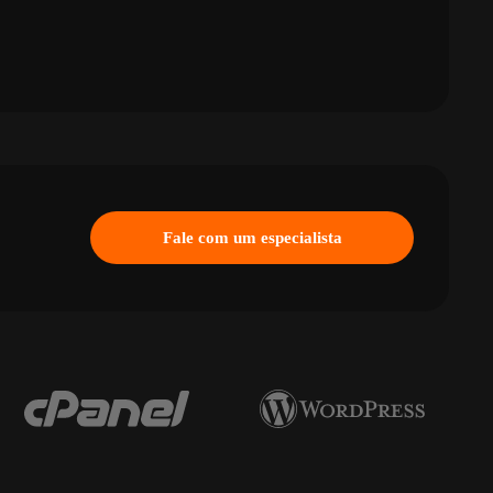
Fale com um especialista