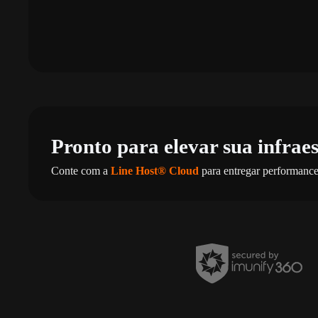
Pronto para elevar sua infrae
Conte com a
Line Host® Cloud
para entregar performance,