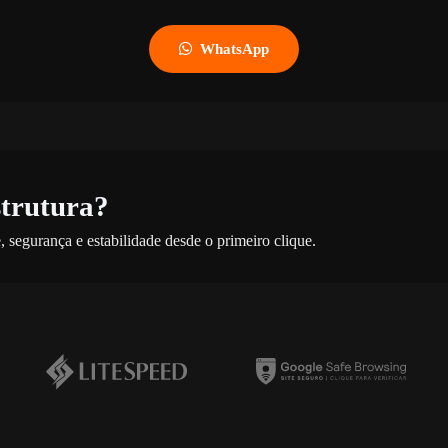
WhatsApp
strutura?
 segurança e estabilidade desde o primeiro clique.