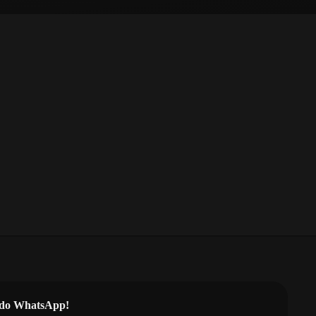
l do WhatsApp!