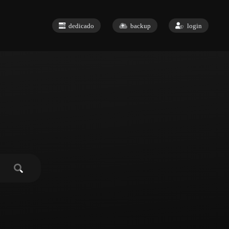
dedicado
backup
login