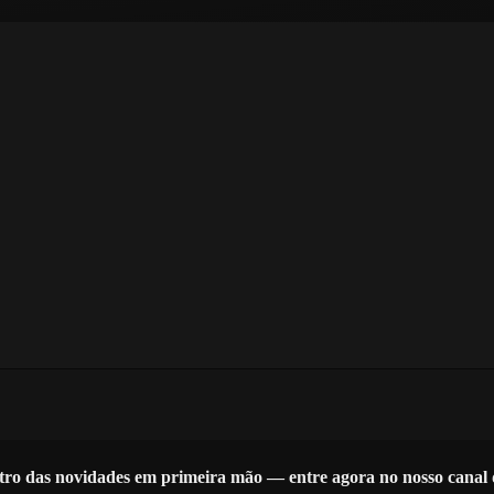
tro das novidades em primeira mão — entre agora no nosso cana