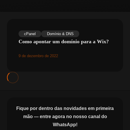
cPanel
Domínio & DNS
Como apontar um domínio para a Wix?
9 de dezembro de 2022
Fique por dentro das novidades em primeira
mão — entre agora no nosso canal do
WhatsApp!