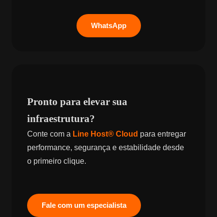
WhatsApp
Pronto para elevar sua
infraestrutura?
Conte com a
Line Host® Cloud
para entregar
performance, segurança e estabilidade desde
o primeiro clique.
Fale com um especialista