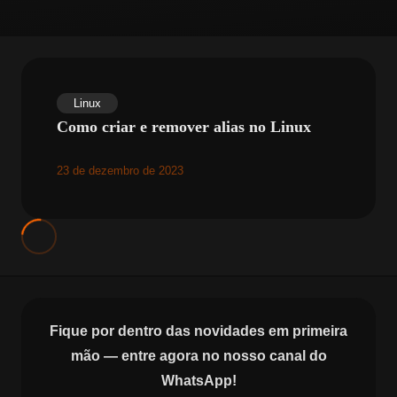
Linux
Como criar e remover alias no Linux
23 de dezembro de 2023
Fique por dentro das novidades em primeira
mão — entre agora no nosso canal do
WhatsApp!