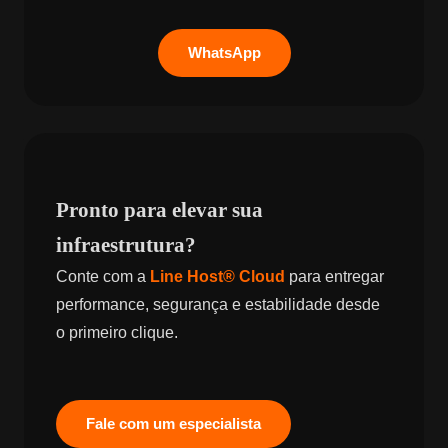
WhatsApp
Pronto para elevar sua
infraestrutura?
Conte com a
Line Host® Cloud
para entregar
performance, segurança e estabilidade desde
o primeiro clique.
Fale com um especialista