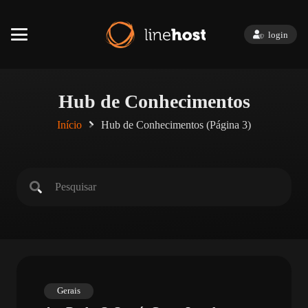
login
Hub de Conhecimentos
Início
Hub de Conhecimentos
(Página 3)
Gerais