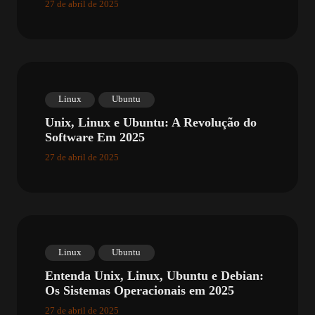
27 de abril de 2025
Linux
Ubuntu
Unix, Linux e Ubuntu: A Revolução do
Software Em 2025
27 de abril de 2025
Linux
Ubuntu
Entenda Unix, Linux, Ubuntu e Debian:
Os Sistemas Operacionais em 2025
27 de abril de 2025