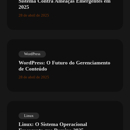
Sistema Contra Ameaças Emergentes em
2025
28 de abril de 2025
WordPress
WordPress: O Futuro do Gerenciamento
de Conteúdo
28 de abril de 2025
Linux
Linux: O Sistema Operacional