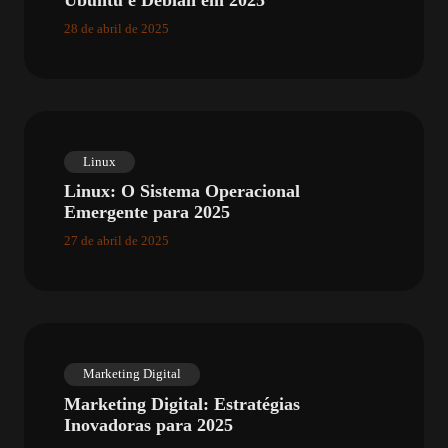
28 de abril de 2025
Linux
Linux: O Sistema Operacional
Emergente para 2025
27 de abril de 2025
Marketing Digital
Marketing Digital: Estratégias
Inovadoras para 2025