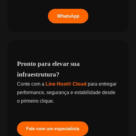
WhatsApp
Pronto para elevar sua
infraestrutura?
Conte com a
Line Host® Cloud
para entregar
performance, segurança e estabilidade desde
o primeiro clique.
Fale com um especialista