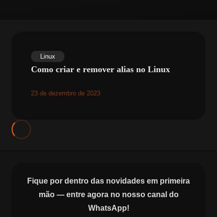
Linux
Como criar e remover alias no Linux
23 de dezembro de 2023
Fique por dentro das novidades em primeira
mão — entre agora no nosso canal do
WhatsApp!