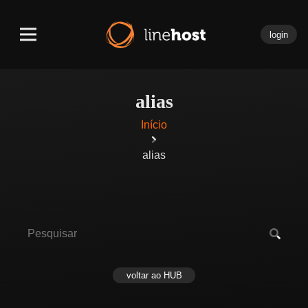
login
alias
Início
alias
voltar ao HUB