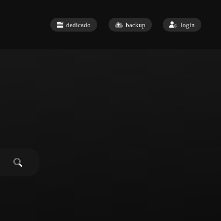
dedicado
backup
login