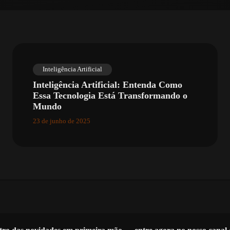
Inteligência Artificial
Inteligência Artificial: Entenda Como
Essa Tecnologia Está Transformando o
Mundo
23 de junho de 2025