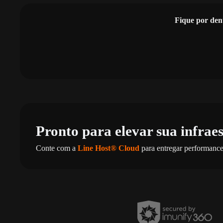
Fique por den
Pronto para elevar sua infrae
Conte com a
Line Host® Cloud
para entregar performance,