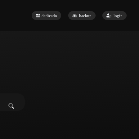
dedicado
backup
login