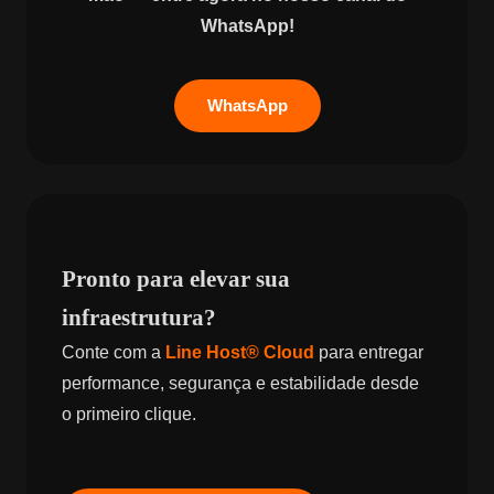
WhatsApp!
WhatsApp
Pronto para elevar sua
infraestrutura?
Conte com a
Line Host® Cloud
para entregar
performance, segurança e estabilidade desde
o primeiro clique.