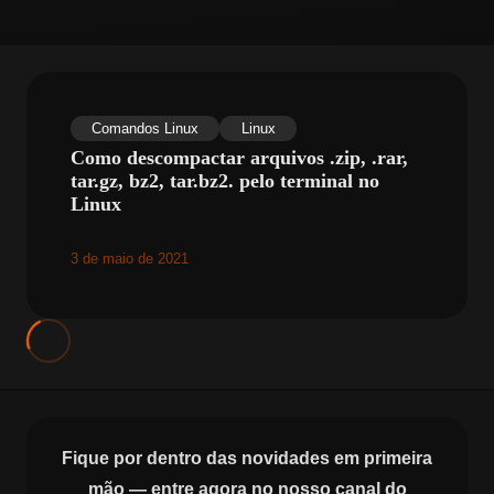
Comandos Linux
Linux
Como descompactar arquivos .zip, .rar,
tar.gz, bz2, tar.bz2. pelo terminal no
Linux
3 de maio de 2021
Fique por dentro das novidades em primeira
mão — entre agora no nosso canal do