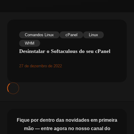
Comandos Linux
cPanel
Linux
WHM
Desinstalar o Softaculous do seu cPanel
27 de dezembro de 2022
Fique por dentro das novidades em primeira
mão — entre agora no nosso canal do