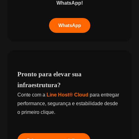
WhatsApp!
WhatsApp
Pronto para elevar sua
infraestrutura?
Conte com a
Line Host® Cloud
para entregar
performance, segurança e estabilidade desde
o primeiro clique.