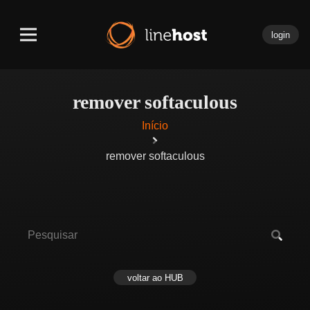
login
remover softaculous
Início
remover softaculous
voltar ao HUB