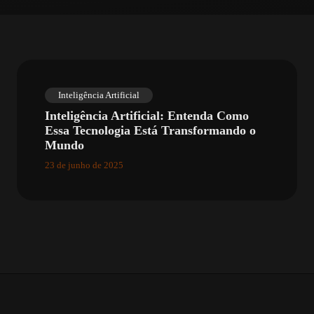
Inteligência Artificial
Inteligência Artificial: Entenda Como
Essa Tecnologia Está Transformando o
Mundo
23 de junho de 2025