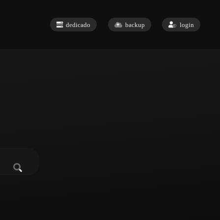
dedicado
backup
login