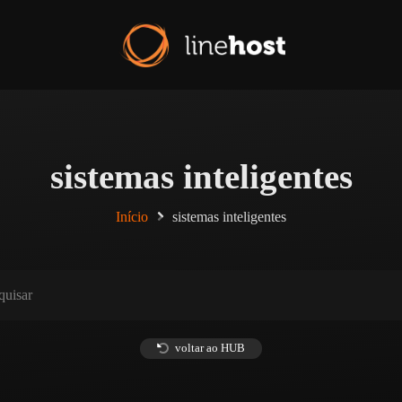
sistemas inteligentes
Início
sistemas inteligentes
voltar ao HUB