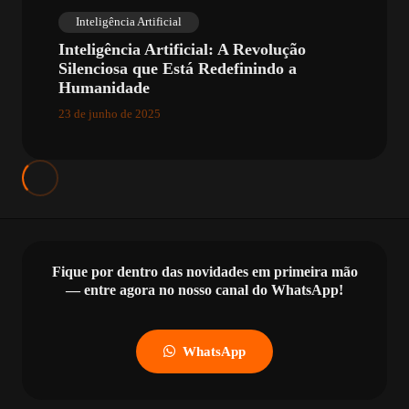
Inteligência Artificial
Inteligência Artificial: A Revolução
Silenciosa que Está Redefinindo a
Humanidade
23 de junho de 2025
Fique por dentro das novidades em primeira mão
— entre agora no nosso canal do WhatsApp!
WhatsApp