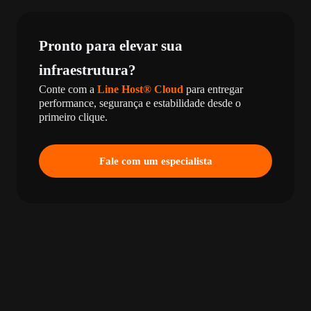
Pronto para elevar sua
infraestrutura?
Conte com a
Line Host® Cloud
para entregar
performance, segurança e estabilidade desde o
primeiro clique.
Fale com um especialista