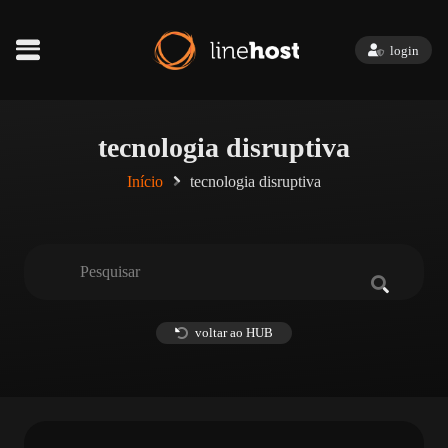
login
tecnologia disruptiva
Início
tecnologia disruptiva
voltar ao HUB