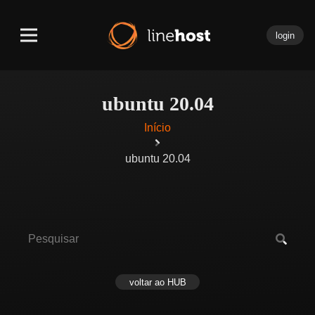
login
ubuntu 20.04
Início
ubuntu 20.04
voltar ao HUB