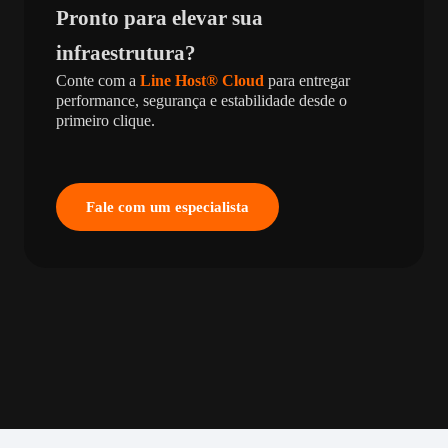
Pronto para elevar sua
infraestrutura?
Conte com a
Line Host® Cloud
para entregar
performance, segurança e estabilidade desde o
primeiro clique.
Fale com um especialista