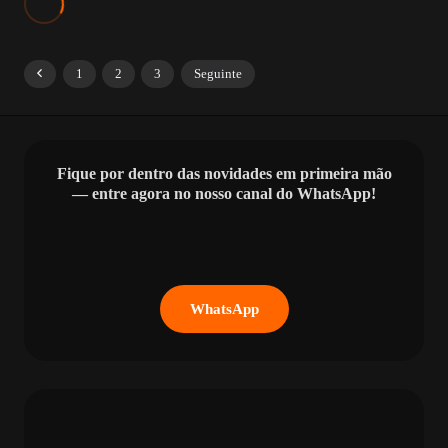
1
2
3
Seguinte
Fique por dentro das novidades em primeira mão
— entre agora no nosso canal do WhatsApp!
WhatsApp