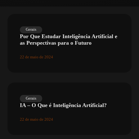
Gerais
Por Que Estudar Inteligência Artificial e
as Perspectivas para o Futuro
22 de maio de 2024
Gerais
IA – O Que é Inteligência Artificial?
22 de maio de 2024